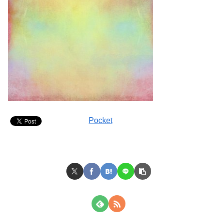
Pocket