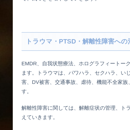
トラウマ・PTSD・解離性障害への
EMDR、自我状態療法、ホログラフィートー
ます。トラウマは、パワハラ、セクハラ、いじ
害、DV被害、交通事故、虐待、機能不全家族
す。
解離性障害に関しては、解離症状の管理、ト
えていきます。