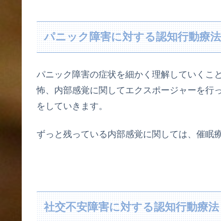
パニック障害に対する認知行動療
パニック障害の症状を細かく理解していくこ
怖、内部感覚に関してエクスポージャーを行
をしていきます。
ずっと残っている内部感覚に関しては、催眠
社交不安障害に対する認知行動療法