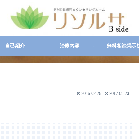
自己紹介
治療内容
無料相談掲示
2016.02.25
2017.09.23