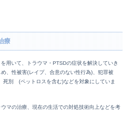
治療
クを用いて、トラウマ・PTSDの症状を解決していき
め、性被害(レイプ、合意のない性行為)、犯罪被
、死別 (ペットロスを含む)などを対象にしていま
ラウマの治療、現在の生活での対処技術向上などを考