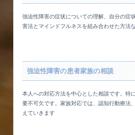
強迫性障害の症状についての理解、自分の症
害法とマインドフルネスを組み合わせた方法
強迫性障害の患者家族の相談
本人への対応方法を中心とした相談です。特
要不可欠です。家族対応では、認知行動療法、
えていきます