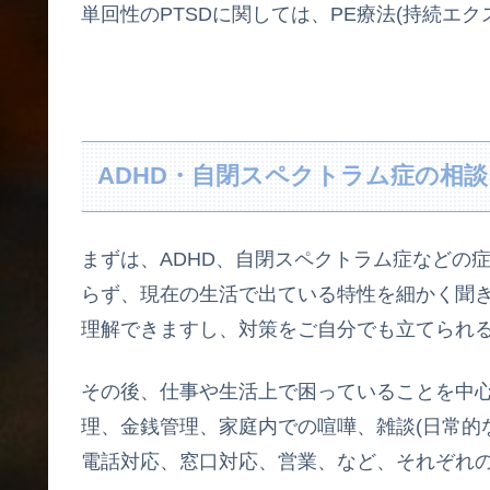
単回性のPTSDに関しては、PE療法(持続エ
ADHD・自閉スペクトラム症の相談
まずは、ADHD、自閉スペクトラム症などの
らず、現在の生活で出ている特性を細かく聞
理解できますし、対策をご自分でも立てられ
その後、仕事や生活上で困っていることを中
理、金銭管理、家庭内での喧嘩、雑談(日常的
電話対応、窓口対応、営業、など、それぞれ