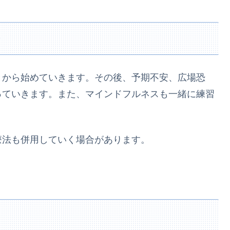
法
とから始めていきます。その後、予期不安、広場恐
っていきます。また、マインドフルネスも一緒に練習
療法も併用していく場合があります。