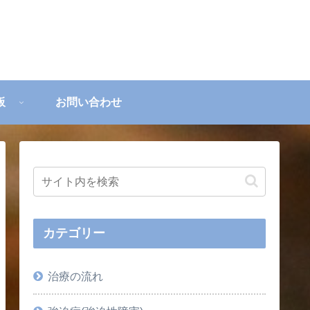
板
お問い合わせ
カテゴリー
治療の流れ