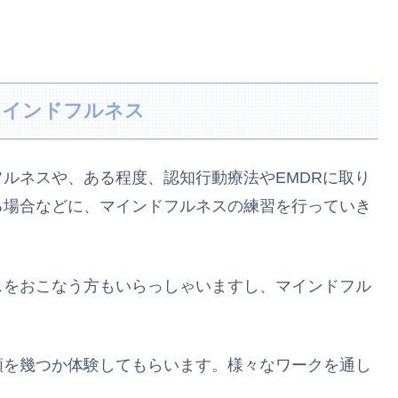
マインドフルネス
ルネスや、ある程度、認知行動療法やEMDRに取り
る場合などに、マインドフルネスの練習を行っていき
スをおこなう方もいらっしゃいますし、マインドフル
類を幾つか体験してもらいます。様々なワークを通し