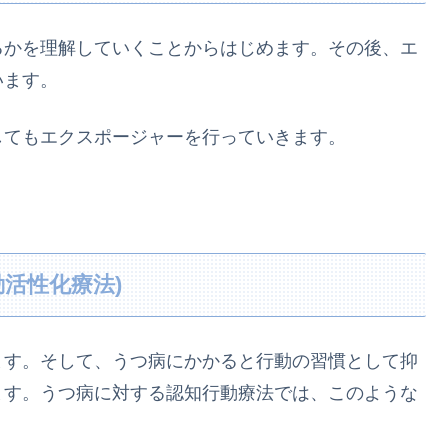
るかを理解していくことからはじめます。その後、エ
います。
してもエクスポージャーを行っていきます。
活性化療法)
ます。そして、うつ病にかかると行動の習慣として抑
ます。うつ病に対する認知行動療法では、このような