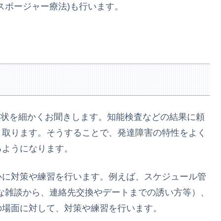
クスポージャー療法)も行います。
症状を細かくお聞きします。知能検査などの結果に頼
き取ります。そうすることで、発達障害の特性をよく
るようになります。
心に対策や練習を行います。例えば、スケジュール管
な雑談から、連絡先交換やデートまでの誘い方等）、
の場面に対して、対策や練習を行います。