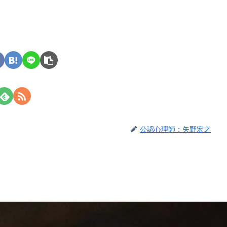
公認心理師：矢野宏之