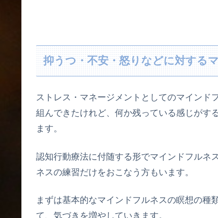
抑うつ・不安・怒りなどに対する
ストレス・マネージメントとしてのマインドフ
組んできたけれど、何か残っている感じがす
ます。
認知行動療法に付随する形でマインドフルネ
ネスの練習だけをおこなう方もいます。
まずは基本的なマインドフルネスの瞑想の種
て、気づきを増やしていきます。