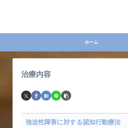
ホーム
治療内容
強迫性障害に対する認知行動療法