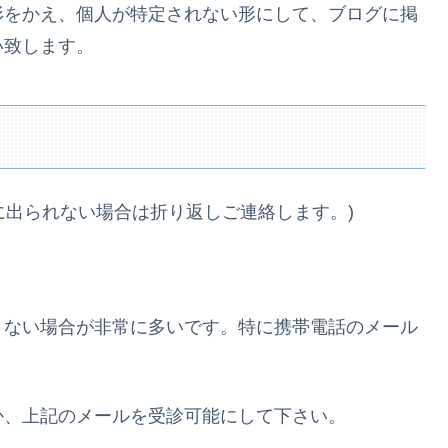
形をかえ、個人が特定されない形にして、ブログに掲
い致します。
出られない場合は折り返しご連絡します。)
きない場合が非常に多いです。特に携帯電話のメール
か、上記のメールを受診可能にして下さい。