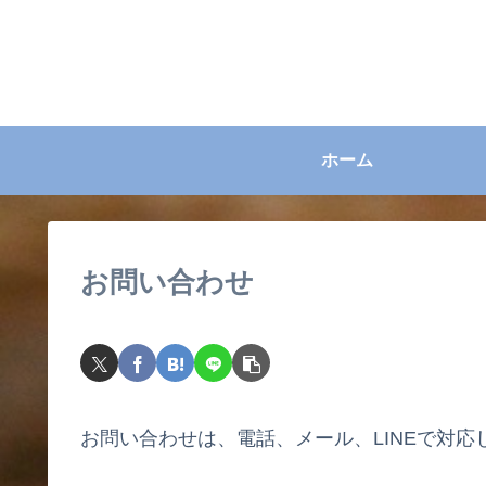
ホーム
お問い合わせ
お問い合わせは、電話、メール、LINEで対応