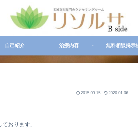
自己紹介
治療内容
無料相談掲示
2015.09.15
2020.01.06
しております。