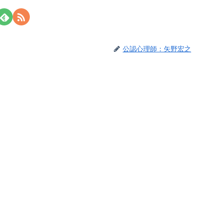
公認心理師：矢野宏之