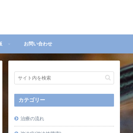
板
お問い合わせ
カテゴリー
治療の流れ