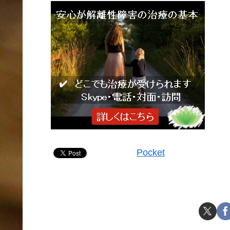
Pocket