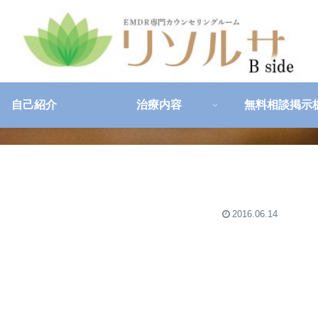
自己紹介
治療内容
無料相談掲示
2016.06.14