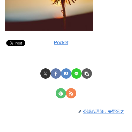
Pocket
公認心理師：矢野宏之