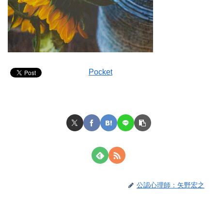
Pocket
公認心理師：矢野宏之