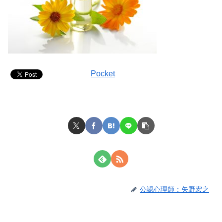
Pocket
公認心理師：矢野宏之