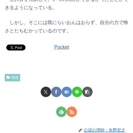
きるようになっている。
しかし、そこには既にらいおんはおらず、自分の力で怖
さとたちむかっているのです。
Pocket
雑感
公認心理師：矢野宏之