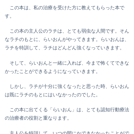
この本は、私の治療を受けた方に教えてもらった本で
す。
この本の主人公のラチは、とても弱虫な人間です。そん
なラチのもとに、らいおんがやってきます。らいおんは、
ラチを特訓して、ラチはどんどん強くなっていきます。
そして、らいおんと一緒に入れば、今まで怖くてできな
かったことができるようになっていきます。
しかし、ラチが十分に強くなったと思った時、らいおん
は既にラチのもとにはいなかったのでした。
この本に出てくる「らいおん」は、とても認知行動療法
の治療者の役割と重なります。
主人公を特訓して、いつの間にかできなかったことがで