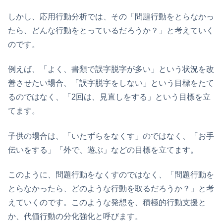
しかし、応用行動分析では、その「問題行動をとらなかっ
たら、どんな行動をとっているだろうか？」と考えていく
のです。
例えば、「よく、書類で誤字脱字が多い」という状況を改
善させたい場合、「誤字脱字をしない」という目標をたて
るのではなく、「2回は、見直しをする」という目標を立
てます。
子供の場合は、「いたずらをなくす」のではなく、「お手
伝いをする」「外で、遊ぶ」などの目標を立てます。
このように、問題行動をなくすのではなく、「問題行動を
とらなかったら、どのような行動を取るだろうか？」と考
えていくのです。このような発想を、積極的行動支援と
か、代価行動の分化強化と呼びます。