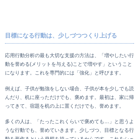
目標になる行動は、少しづつつくり上げる
応用行動分析の最も大切な支援の方法は、「増やしたい行
動を誉める(メリットを与える)ことで増やす」ということ
になります。これを専門的には「強化」と呼びます。
例えば、子供が勉強をしない場合、子供が本を少しでも読
んだり、机に座っただけでも、褒めます。最初は、家に帰
ってきて、宿題を机の上に置くだけでも、誉めます。
多くの人は、「たったこれくらいで褒めても…」と思うよ
うな行動でも、誉めていきます。少しづつ、目標となる行
動を形作るという発想を持っているからです。これをシェ