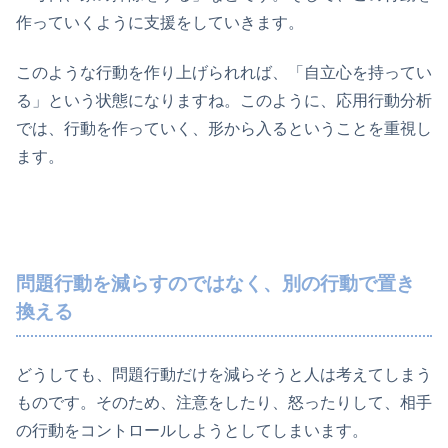
作っていくように支援をしていきます。
このような行動を作り上げられれば、「自立心を持ってい
る」という状態になりますね。このように、応用行動分析
では、行動を作っていく、形から入るということを重視し
ます。
問題行動を減らすのではなく、別の行動で置き
換える
どうしても、問題行動だけを減らそうと人は考えてしまう
ものです。そのため、注意をしたり、怒ったりして、相手
の行動をコントロールしようとしてしまいます。