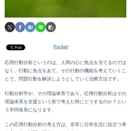
Pocket
応用行動分析というのは、人間の心に焦点を当てるのでは
なく、行動に焦点をあて、その行動の機能を考えていくこ
とで、問題行動を解決しようとしていく治療方法です。
行動分析学が、その理論体系であり、応用行動分析はその
理論体系を支援という形で考えた時にどうするのか？とい
う学問体系になります。
この応用行動分析の考え方は、非常に日常生活に役立つ考