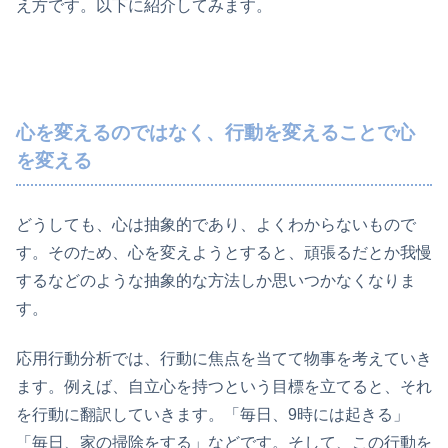
え方です。以下に紹介してみます。
心を変えるのではなく、行動を変えることで心
を変える
どうしても、心は抽象的であり、よくわからないもので
す。そのため、心を変えようとすると、頑張るだとか我慢
するなどのような抽象的な方法しか思いつかなくなりま
す。
応用行動分析では、行動に焦点を当てて物事を考えていき
ます。例えば、自立心を持つという目標を立てると、それ
を行動に翻訳していきます。「毎日、9時には起きる」
「毎日、家の掃除をする」などです。そして、この行動を