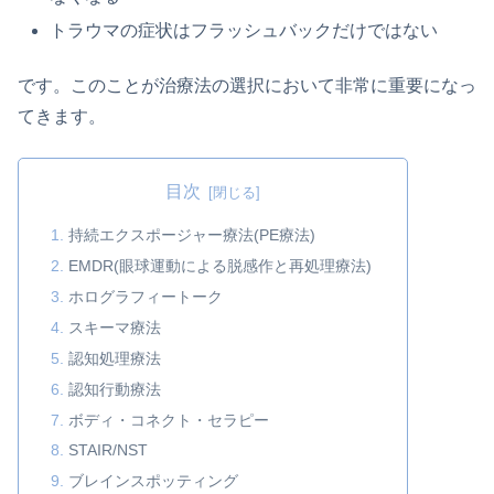
トラウマの症状はフラッシュバックだけではない
です。このことが治療法の選択において非常に重要になっ
てきます。
目次
持続エクスポージャー療法(PE療法)
EMDR(眼球運動による脱感作と再処理療法)
ホログラフィートーク
スキーマ療法
認知処理療法
認知行動療法
ボディ・コネクト・セラピー
STAIR/NST
ブレインスポッティング