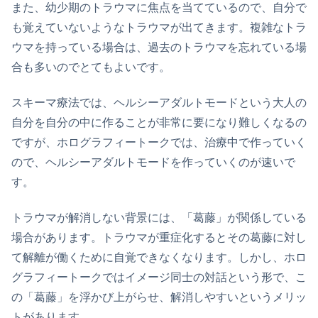
また、幼少期のトラウマに焦点を当てているので、自分で
も覚えていないようなトラウマが出てきます。複雑なトラ
ウマを持っている場合は、過去のトラウマを忘れている場
合も多いのでとてもよいです。
スキーマ療法では、ヘルシーアダルトモードという大人の
自分を自分の中に作ることが非常に要になり難しくなるの
ですが、ホログラフィートークでは、治療中で作っていく
ので、ヘルシーアダルトモードを作っていくのが速いで
す。
トラウマが解消しない背景には、「葛藤」が関係している
場合があります。トラウマが重症化するとその葛藤に対し
て解離が働くために自覚できなくなります。しかし、ホロ
グラフィートークではイメージ同士の対話という形で、こ
の「葛藤」を浮かび上がらせ、解消しやすいというメリッ
トがあります。