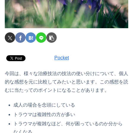
Pocket
今回は、様々な治療技法の技法の使い分けについて、個人
的な感想を元に比較してみたいと思います。この感想を読
むに当たってのポイントになることがあります。
成人の場合を念頭にしている
トラウマは複雑性の方が多い
トラウマが複雑なほど、何が困っているのか分から
なくなる