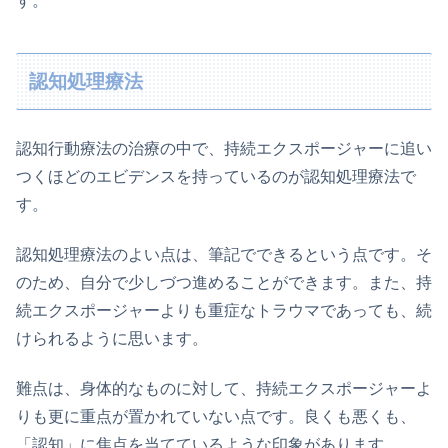
す。
認知処理療法
認知行動療法の治療の中で、持続エクスポージャーに追い
つくほどのエビデンスを持っているのが認知処理療法で
す。
認知処理療法のよい点は、筆記でできるという点です。そ
のため、自分で少しづつ進めることができます。また、持
続エクスポージャーよりも重症なトラウマであっても、続
けられるように思います。
難点は、身体的なものに対して、持続エクスポージャーよ
りも更に重点が置かれていない点です。良くも悪くも、
「認知」に焦点を当てているような印象があります。