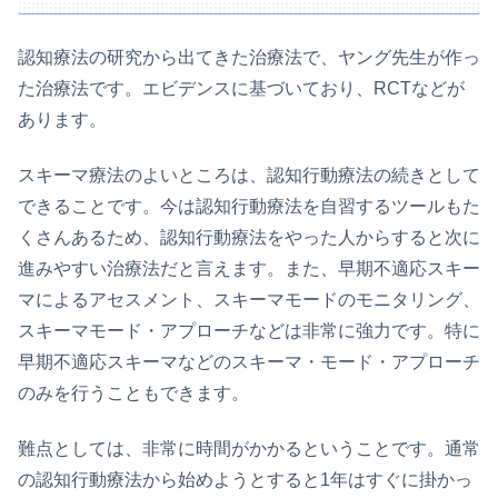
認知療法の研究から出てきた治療法で、ヤング先生が作っ
た治療法です。エビデンスに基づいており、RCTなどが
あります。
スキーマ療法のよいところは、認知行動療法の続きとして
できることです。今は認知行動療法を自習するツールもた
くさんあるため、認知行動療法をやった人からすると次に
進みやすい治療法だと言えます。また、早期不適応スキー
マによるアセスメント、スキーマモードのモニタリング、
スキーマモード・アプローチなどは非常に強力です。特に
早期不適応スキーマなどのスキーマ・モード・アプローチ
のみを行うこともできます。
難点としては、非常に時間がかかるということです。通常
の認知行動療法から始めようとすると1年はすぐに掛かっ