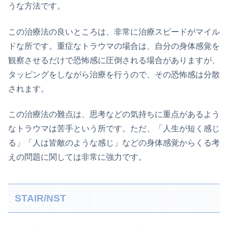
うな方法です。
この治療法の良いところは、非常に治療スピードがマイル
ドな所です。重症なトラウマの場合は、自分の身体感覚を
観察させるだけで恐怖感に圧倒される場合がありますが、
タッピングをしながら治療を行うので、その恐怖感は分散
されます。
この治療法の難点は、思考などの気持ちに重点があるよう
なトラウマは苦手という所です。ただ、「人生が短く感じ
る」「人は皆敵のような感じ」などの身体感覚からくる考
えの問題に関しては非常に強力です。
STAIR/NST