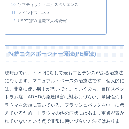
ソマティック・エクスペリエンス
マインドフルネス
USPT(潜在意識下人格統合)
持続エクスポージャー療法(PE療法)
現時点では、PTSDに対して最もエビデンスがある治療法
になります。マニュアル・ベースの治療法です。個人的に
は、非常に使い勝手が悪いです。というのも、自閉スペク
トラム症、ADHDの発達障害に対応しづらい、単回性のト
ラウマを念頭に置いている、フラッシュバックを中心に考
えているため、トラウマの他の症状にはあまり重点が置か
れていないという点で非常に使いづらい方法ではありま