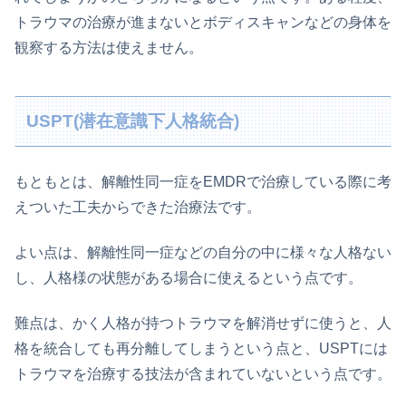
トラウマの治療が進まないとボディスキャンなどの身体を
観察する方法は使えません。
USPT(潜在意識下人格統合)
もともとは、解離性同一症をEMDRで治療している際に考
えついた工夫からできた治療法です。
よい点は、解離性同一症などの自分の中に様々な人格ない
し、人格様の状態がある場合に使えるという点です。
難点は、かく人格が持つトラウマを解消せずに使うと、人
格を統合しても再分離してしまうという点と、USPTには
トラウマを治療する技法が含まれていないという点です。