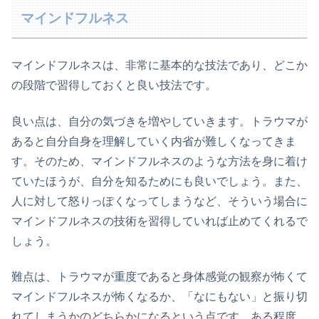
マインドフルネス
マインドフルネスは、非常に基本的な技法であり、どこか
の段階で習得しておくと良い技法です。
良い点は、自分の気づきを増やしていきます。トラウマが
あると自分自身を理解していく内省が難しくなってきま
す。そのため、マインドフルネスのような方法を身に着け
ていたほうが、自分を知るためにも良いでしょう。また、
人に対して怒りっぽくなってしまうなど、そういう場合に
マインドフルネスの技術を習得していれば止めてくれるで
しょう。
難点は、トラウマが重度であると身体感覚の観察が怖くて
マインドフルネスが怖くなるか、「なにもない」と振り切
れてしまうかのどちらかになるという点です。ある程度、