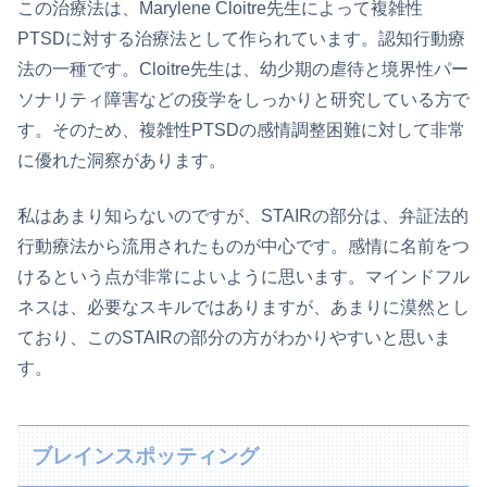
この治療法は、Marylene Cloitre先生によって複雑性
PTSDに対する治療法として作られています。認知行動療
法の一種です。Cloitre先生は、幼少期の虐待と境界性パー
ソナリティ障害などの疫学をしっかりと研究している方で
す。そのため、複雑性PTSDの感情調整困難に対して非常
に優れた洞察があります。
私はあまり知らないのですが、STAIRの部分は、弁証法的
行動療法から流用されたものが中心です。感情に名前をつ
けるという点が非常によいように思います。マインドフル
ネスは、必要なスキルではありますが、あまりに漠然とし
ており、このSTAIRの部分の方がわかりやすいと思いま
す。
ブレインスポッティング