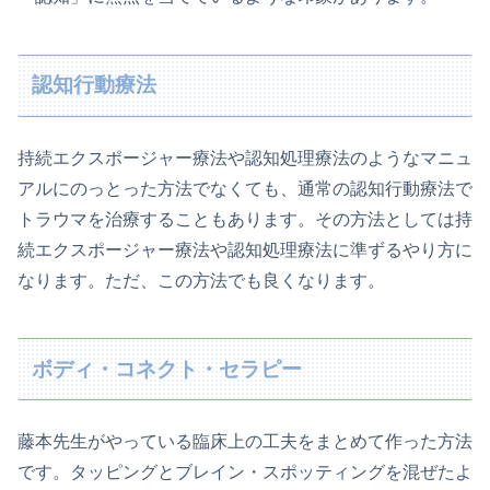
認知行動療法
持続エクスポージャー療法や認知処理療法のようなマニュ
アルにのっとった方法でなくても、通常の認知行動療法で
トラウマを治療することもあります。その方法としては持
続エクスポージャー療法や認知処理療法に準ずるやり方に
なります。ただ、この方法でも良くなります。
ボディ・コネクト・セラピー
藤本先生がやっている臨床上の工夫をまとめて作った方法
です。タッピングとブレイン・スポッティングを混ぜたよ