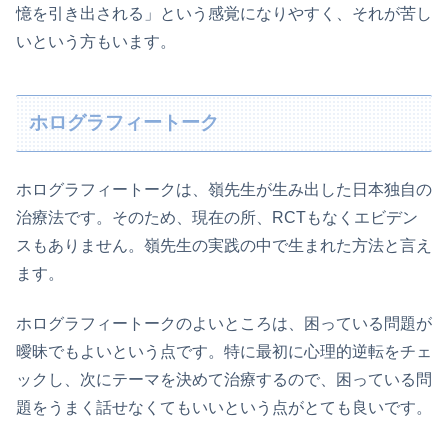
憶を引き出される」という感覚になりやすく、それが苦し
いという方もいます。
ホログラフィートーク
ホログラフィートークは、嶺先生が生み出した日本独自の
治療法です。そのため、現在の所、RCTもなくエビデン
スもありません。嶺先生の実践の中で生まれた方法と言え
ます。
ホログラフィートークのよいところは、困っている問題が
曖昧でもよいという点です。特に最初に心理的逆転をチェ
ックし、次にテーマを決めて治療するので、困っている問
題をうまく話せなくてもいいという点がとても良いです。