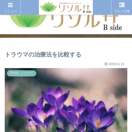
メニュー
ブログ記事
トラウマの治療法を比較する
2019.11.21
PTSD トラウマ