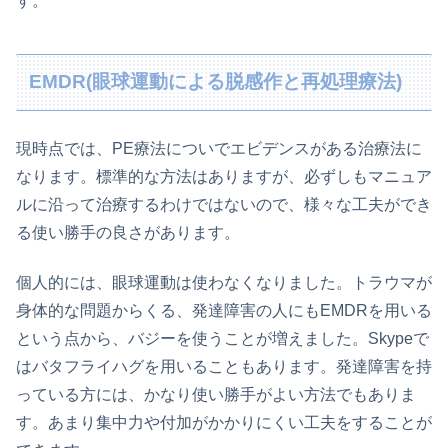
す。
EMDR(眼球運動による脱感作と再処理療法)
現時点では、PE療法についでエビデンスがある治療法に
なります。標準的な方法はありますが、必ずしもマニュア
ルに沿って治療するわけではないので、様々な工夫ができ
る使い勝手の良さがあります。
個人的には、眼球運動は使わなくなりました。トラウマが
身体的な問題からくる、発達障害の人にもEMDRを用いる
という点から、バジーを使うことが増えました。Skypeで
はバタフライハグを用いることもあります。発達障害を持
っている方には、かなり使い勝手がよい方法でもありま
す。あまり集中力や付加がかかりにくい工夫をすることが