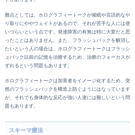
難点としては、ホログラフィートークが催眠や言語的なや
り取りにややウェイトがあるので、それが苦手な人には使
いづらいという点です。発達障害の有無は特に大変だと思
ったことはありません。また、フラッシュバックを解消し
たいという人の場合は、ホログラフィートークはフラッシ
ュバック以前の記憶を治療するため、治療のフォーカスが
ずれるという問題もあります。
ホログラフィートークは加害者をイメージ化するため、突
然のフラッシュバックを構造上防ぐようにはなっています
が、それでも身体的な反応が強い人達には難しいという問
題もあります。
スキーマ療法