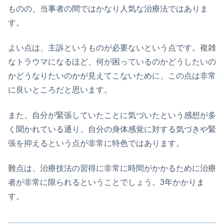
ものの、当事者の間ではかなり人気な治療法ではありま
す。
よい点は、主訴というものが必要ないという点です。複雑
なトラウマになるほど、何が困っているのかどうしたいの
かどうなりたいのかが見えてこないために、この点は非常
に良いところだと思います。
また、自分が緊張していたことに気づいたという感想が多
く聞かれている通り、自分の身体感覚に対する気づきや緊
張を抑えるという点が非常に特色ではあります。
難点は、治療技法の習得に非常に時間がかかるために治療
者が非常に限られるということでしょう。3年かかりま
す。