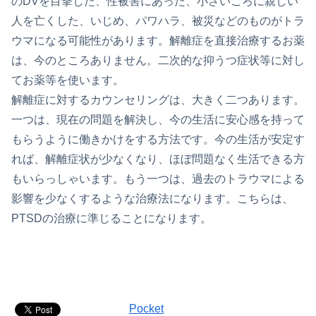
のDVを目撃した、性被害にあった、小さいころに親しい
人を亡くした、いじめ、パワハラ、被災などのものがトラ
ウマになる可能性があります。解離症を直接治療するお薬
は、今のところありません。二次的な抑うつ症状等に対し
てお薬等を使います。
解離症に対するカウンセリングは、大きく二つあります。
一つは、現在の問題を解決し、今の生活に安心感を持って
もらうように働きかけをする方法です。今の生活が安定す
れば、解離症状が少なくなり、ほぼ問題なく生活できる方
もいらっしゃいます。もう一つは、過去のトラウマによる
影響を少なくするような治療法になります。こちらは、
PTSDの治療に準じることになります。
Pocket