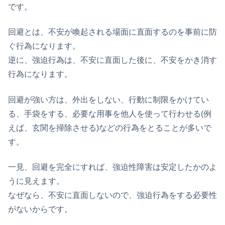
です。
回避とは、不安が喚起される場面に直面するのを事前に防
ぐ行為になります。
逆に、強迫行為は、不安に直面した後に、不安をかき消す
行為になります。
回避が強い方は、外出をしない、行動に制限をかけてい
る、手袋をする、必要な用事を他人を使って行わせる(例
えば、玄関を掃除させる)などの行為をとることが多いで
す。
一見、回避を完全にすれば、強迫性障害は安定したかのよ
うに見えます。
なぜなら、不安に直面しないので、強迫行為をする必要性
がないからです。