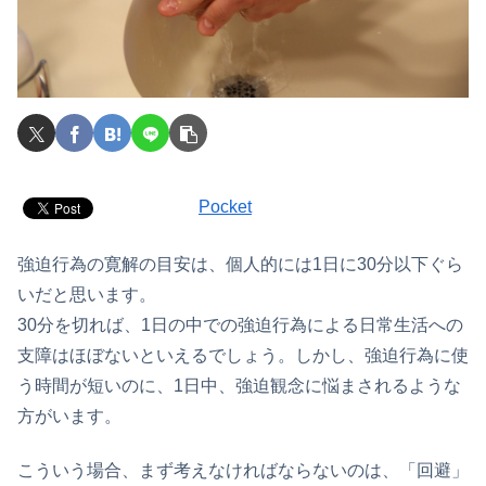
Pocket
強迫行為の寛解の目安は、個人的には1日に30分以下ぐら
いだと思います。
30分を切れば、1日の中での強迫行為による日常生活への
支障はほぼないといえるでしょう。しかし、強迫行為に使
う時間が短いのに、1日中、強迫観念に悩まされるような
方がいます。
こういう場合、まず考えなければならないのは、「回避」