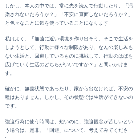
しかし、本人の中では、常に先を読んで行動したり、「汚
染されないだろうか？」「不安に直面しないだろうか？」
と色々なことに気を使っていることになります。
私はよく、「無菌に近い環境を作り出そう、そこで生活を
しようとして、行動に様々な制限があり、なんの楽しみも
ない生活と、回避しているものに挑戦して、行動のはばを
広げていく生活のどちらがいいですか？」と問いかけま
す。
確かに、無菌状態であったり、家から出なければ、不安の
種はありません。しかし、その状態では生活ができないの
です。
強迫行為に使う時間は、短いのに、強迫観念が苦しいとい
う場合は、是非、「回避」について、考えてみてくださ