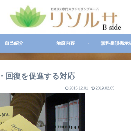
自己紹介
治療内容
無料相談掲示
・回復を促進する対応
2015.12.01
2019.02.05