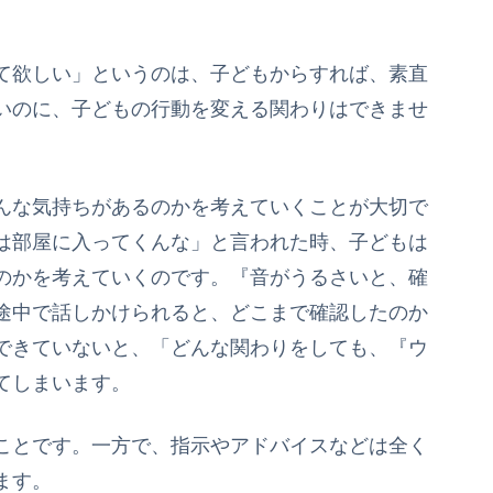
て欲しい」というのは、子どもからすれば、素直
いのに、子どもの行動を変える関わりはできませ
んな気持ちがあるのかを考えていくことが大切で
は部屋に入ってくんな」と言われた時、子どもは
のかを考えていくのです。『音がうるさいと、確
途中で話しかけられると、どこまで確認したのか
できていないと、「どんな関わりをしても、『ウ
てしまいます。
ことです。一方で、指示やアドバイスなどは全く
ます。