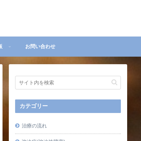
板
お問い合わせ
カテゴリー
治療の流れ