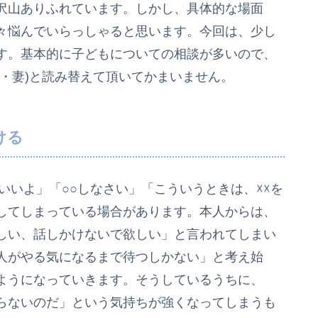
沢山ありふれています。しかし、具体的な場面
々悩んでいらっしゃると思います。今回は、少し
す。基本的に子どもについての相談が多いので、
・妻)と読み替えて頂いてかまいません。
ける
いいよ」「○○しなさい」「こういうときは、☓☓を
してしまっている場合があります。本人からは、
しい、話しかけないで欲しい」と言われてしまい
人がやる気になるまで待つしかない」と考え始
ようになっていきます。そうしているうちに、
らないのだ」という気持ちが強くなってしまうも