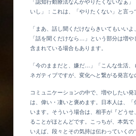
「認知行動療法なんかやりたくないなぁ」
いし」：これは、「やりたくない」と言っ
「まあ、話し聞くだけならきいてもいいよ
「話を聞くだけなら…」という部分は増や
含まれている場合もあります。
「今のままだと、嫌だ…」「こんな生活、
ネガティブですが、変化へと繋がる発言な
コミュニケーションの中で、増やしたい発
は、偉い・凄いと褒めます。日本人は、「
います。そういう場合は、相手が『どうせ
ることがほとんどです。こっちが、本気で
いえば、段々とその気持は伝わっていくの