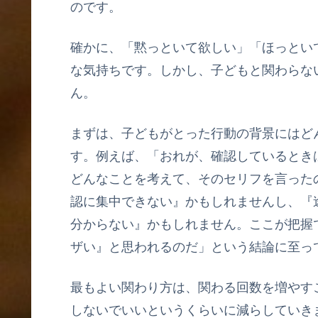
のです。
確かに、「黙っといて欲しい」「ほっとい
な気持ちです。しかし、子どもと関わらな
ん。
まずは、子どもがとった行動の背景にはど
す。例えば、「おれが、確認しているとき
どんなことを考えて、そのセリフを言った
認に集中できない』かもしれませんし、『
分からない』かもしれません。ここが把握
ザい』と思われるのだ」という結論に至っ
最もよい関わり方は、関わる回数を増やす
しないでいいというくらいに減らしていき