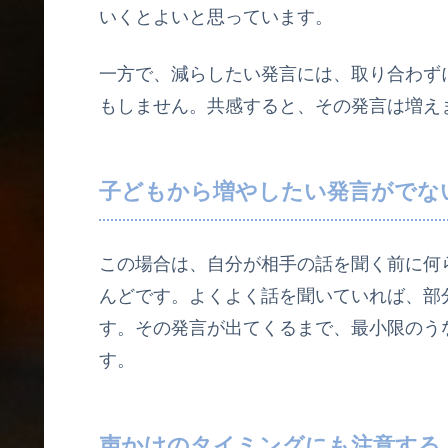
いくとよいと思っています。
一方で、減らしたい発言には、取り合わず
もしません。共感すると、その発言は増え
子どもから増やしたい発言がでな
この場合は、自分が相手の話を聞く前に何
んどです。よくよく話を聞いていれば、部
す。その発言が出てくるまで、最小限のう
す。
声かけのタイミングにも注意する