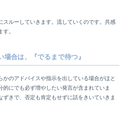
にスルーしていきます。流していくのです。共感
ます。
い場合は、『でるまで待つ』
らかのアドバイスや指示を出している場合がほと
分的にでも必ず増やしたい発言が含まれていま
なずきで、否定も肯定もせずに話をきいていきま