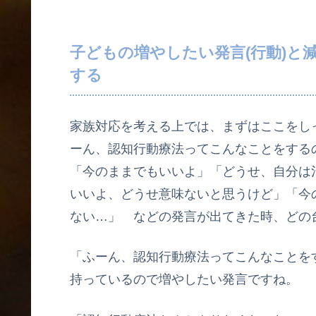
子どもの増やしたい発言(行動)と
する
家族対応を考える上では、まずはここをし
ーん、認知行動療法ってこんなことをする
「今のままでもいいよ」「どうせ、自分は
いいよ、どうせ意味ないと思うけど」「今
ない…」 などの発言が出てきた時、どの
「ふーん、認知行動療法ってこんなことを
持っているので増やしたい発言ですね。