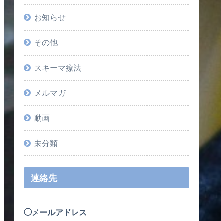
お知らせ
その他
スキーマ療法
メルマガ
動画
未分類
連絡先
◯メールアドレス