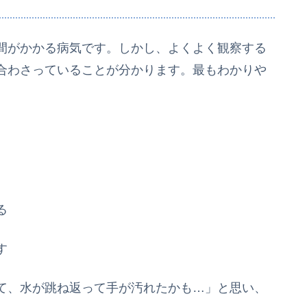
間がかかる病気です。しかし、よくよく観察する
合わさっていることが分かります。最もわかりや
る
す
て、水が跳ね返って手が汚れたかも…」と思い、