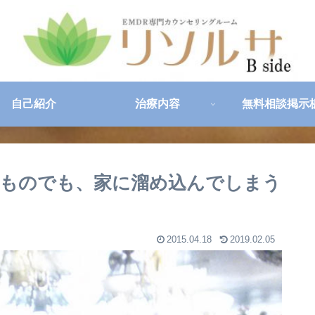
自己紹介
治療内容
無料相談掲示
ものでも、家に溜め込んでしまう
2015.04.18
2019.02.05