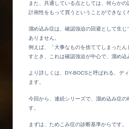
また、共通している点としては、何らかの
計画性をもって買うということができなく
溜め込み症は、確認強迫の回避として生じ
ありません。
例えば、「大事なものを捨ててしまったん
すとき、これは確認強迫が中心で、溜め込
より詳しくは、DY-BOCSと呼ばれる、
ます。
今回から、連続シリーズで、溜め込み症の権威
す。
まずは、ためこみ症の診断基準からです。