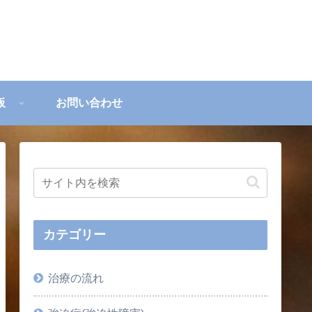
板
お問い合わせ
カテゴリー
治療の流れ