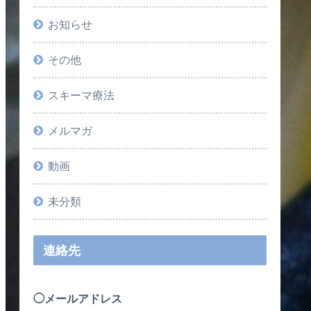
お知らせ
その他
スキーマ療法
メルマガ
動画
未分類
連絡先
◯メールアドレス