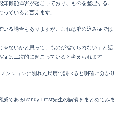
認知機能障害が起こっており、ものを整理する、
なっていると言えます。
ている場合もありますが、これは溜め込み症では
じゃないかと思って、ものが捨てられない」と話
み症は二次的に起こっていると考えられます。
ディメンションに別れた尺度で調べると明確に分かり
であるRandy Frost先生の講演をまとめてみま