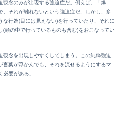
迫観念のみが出現する強迫症だ。例えば、「爆
で、それが離れないという強迫症だ。しかし、多
な行為(目には見えない)を行っていたり、それに
(頭の中で行っているものも含む)をおこなってい
迫観念を出現しやすくしてしまう。この純粋強迫
が言葉が浮かんでも、それを流せるようにするマ
く必要がある。