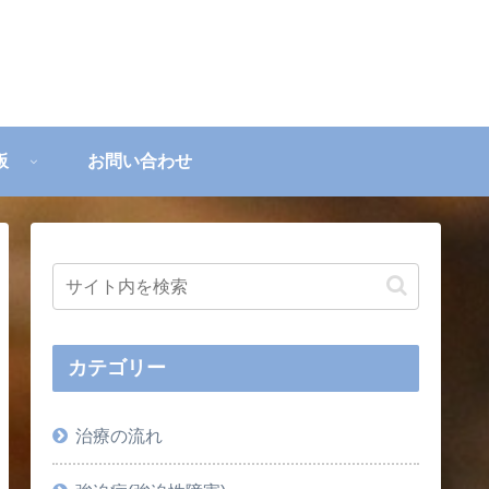
板
お問い合わせ
カテゴリー
治療の流れ