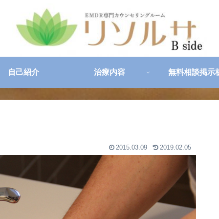
自己紹介
治療内容
無料相談掲示
2015.03.09
2019.02.05